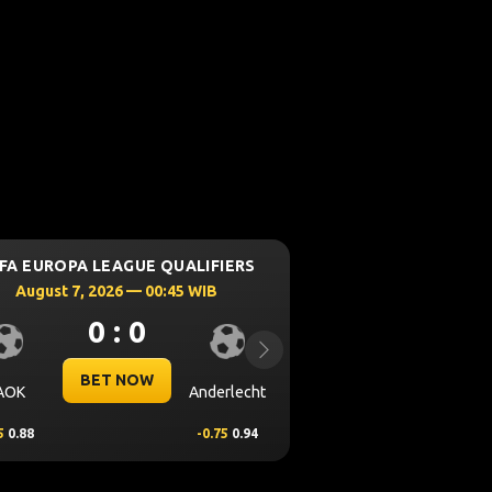
RS
UEFA EUROPA LEAGUE QUALIFIERS
UEF
August 7, 2026 — 02:00 WIB
0 : 0
Next
BET NOW
Heart of
Red 
Benfica
tatea
Midlothian
Salz
va
2.25
0.72
-2.25
-0.90
1
0
.79