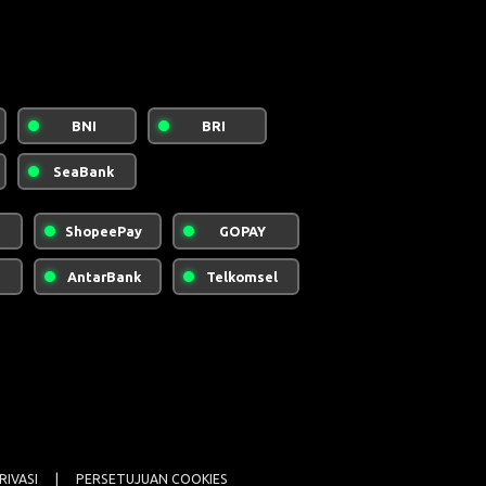
BNI
BRI
SeaBank
ShopeePay
GOPAY
AntarBank
Telkomsel