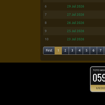
6
29 Jul 2026
7
27 Jul 2026
8
26 Jul 2026
9
25 Jul 2026
10
23 Jul 2026
First
1
2
3
4
5
6
7
TOTO WU
05
6/8/20