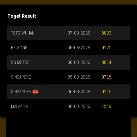
Togel Result
TOTO WUHAN
07-08-2026
5883
HK SIANG
06-08-2026
9220
SG METRO
06-08-2026
8814
SINGAPORE
05-08-2026
0715
SINGAPORE
05-08-2026
0715
NO%
MALAYSIA
06-08-2026
4549