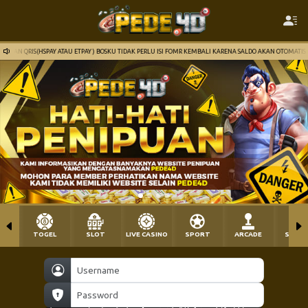
NGAN QRIS(HSPAY ATAU ETPAY ) BOSKU TIDAK PERLU ISI FOMR KEMBALI KARENA SALDO AKAN OTOMATIS M
TOGEL
SLOT
LIVE CASINO
SPORT
ARCADE
SABU