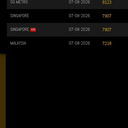
SG METRO
07-08-2026
9123
SINGAPORE
07-08-2026
7907
SINGAPORE
07-08-2026
7907
NO%
MALAYSIA
07-08-2026
7218