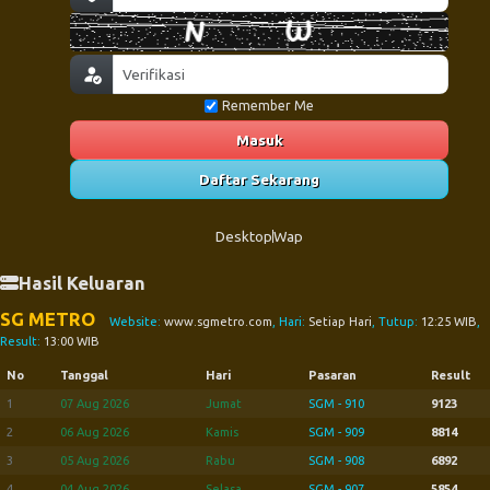
Remember Me
Masuk
Daftar Sekarang
Desktop
Wap
Hasil Keluaran
SG METRO
Website:
www.sgmetro.com
, Hari:
Setiap Hari
, Tutup:
12:25 WIB
,
Result:
13:00 WIB
No
Tanggal
Hari
Pasaran
Result
1
07 Aug 2026
Jumat
SGM - 910
9123
2
06 Aug 2026
Kamis
SGM - 909
8814
3
05 Aug 2026
Rabu
SGM - 908
6892
4
04 Aug 2026
Selasa
SGM - 907
5854