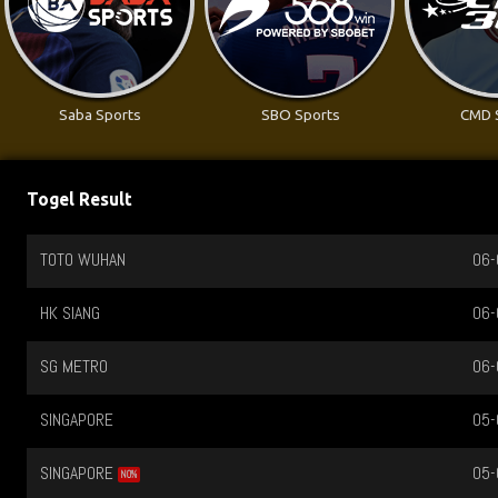
Saba Sports
SBO Sports
CMD 
Togel Result
TOTO WUHAN
06-
HK SIANG
06-
SG METRO
06-
SINGAPORE
05-
SINGAPORE
05-
NO%