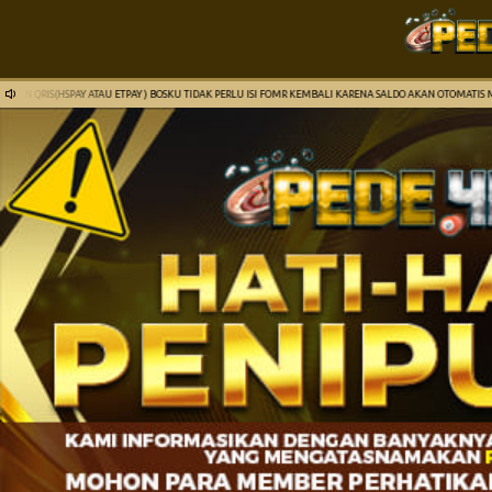
SPAY ATAU ETPAY ) BOSKU TIDAK PERLU ISI FOMR KEMBALI KARENA SALDO AKAN OTOMATIS MASUK