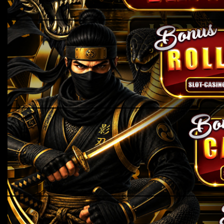
7. Apabila Sudah Melakukan Claim Bonus Lainnya Maka Tidak Bisa Claim Bonus D
8. Bonus hanya berlaku untuk semua permainan SLOT, Tidak berlaku untuk Perma
8. Segala Keputusan Pihak PEDE4D MUTLAK, Apabila Terjadi Kecuangan Atau P
DEPOSIT PULSA
Syarat & Ketentuan:
Deposit Pulsa Potongan 10% berlaku untuk deposit Pulsa Telkomsel
Minimal Deposit adalah 20.000
Untuk Melakukan Withdraw Akan Dikenakan Turnover (TO) 3x Dari Jumlah Depo
Untuk Claim Deposit Pulsa ke Telegram OFFICIAL PEDE4D
Klick Disini
.
Harap mencantumkan Nomor Pengirim atau Serial Number (SN) setiap melakukan 
ada, maka deposit tidak akan kami proses.
Segala Keputusan Pihak PEDE4D MUTLAK, Apabila KEDAPATAN CUCI PULSA ATAU
BONUS TURNOVER 1% SLOT , LIVE CASINO ,
BONUS TURNOVER 1%
TurnOver 1% hanya diberikan pada player yang bermain permainan Games Slot, 
Bonus TurnOver 1% akan di bagikan setiap Hari Senin, berlaku untuk semua per
Bonus TurnOver ini tidak dapat di claim lebih awal.
Bonus akan langsung di tambahkan kedalam User ID anda.
Bonus ini tidak dapat digabungkan dengan promosi lainnya.
Tidak ada Maksimum TurnOver.
Bonus TurnOver hanya di bagikan kepada player yang mengalami kekalahan pad
Jika ditemukan indikasi kecurangan dalam bentuk apapun, maka bonus akan di
BONUS CASHBACK 5% SLOT , LIVE CASINO , 
NB : Syarat dan Ketentuan bonus berlaku.
BONUS CASHBACK 5%
Bonus Cashback 5% hanya diberikan pada player yang bermain permainan Games 