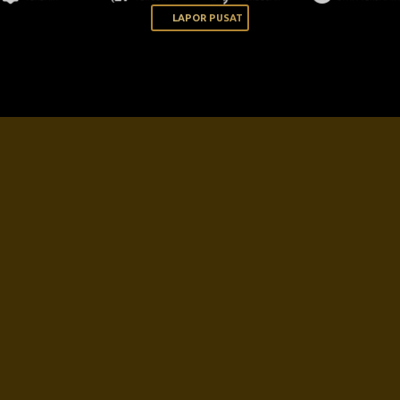
LAPOR PUSAT